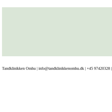
Tandklinikken Omhu | info@tandklinikkenomhu.dk | 